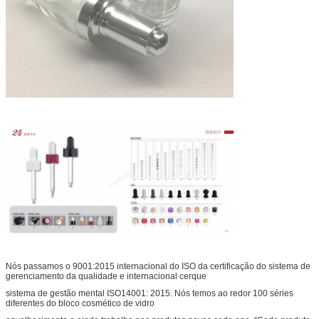
Nós passamos o 9001:2015 internacional do ISO da certificação do sistema de
gerenciamento da qualidade e internacional cerque
sistema de gestão mental ISO14001: 2015. Nós temos ao redor 100 séries
diferentes do bloco cosmético de vidro