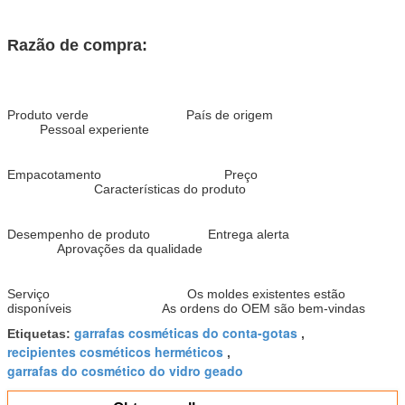
Razão de compra:
Produto verde País de origem
Pessoal experiente
Empacotamento Preço
Características do produto
Desempenho de produto Entrega alerta
Aprovações da qualidade
Serviço Os moldes existentes estão
disponíveis As ordens do OEM são bem-vindas
garrafas cosméticas do conta-gotas
Etiquetas:
,
recipientes cosméticos herméticos
,
garrafas do cosmético do vidro geado