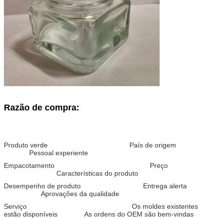
Razão de compra:
Produto verde País de origem
Pessoal experiente
Empacotamento Preço
Características do produto
Desempenho de produto Entrega alerta
Aprovações da qualidade
Serviço Os moldes existentes
estão disponíveis As ordens do OEM são bem-vindas