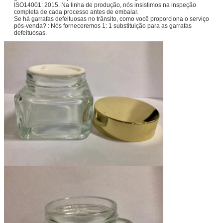
ISO14001: 2015. Na linha de produção, nós insistimos na inspeção
completa de cada processo antes de embalar.
Se há garrafas defeituosas no trânsito, como você proporciona o serviço
pós-venda? : Nós forneceremos 1: 1 substituição para as garrafas
defeituosas.