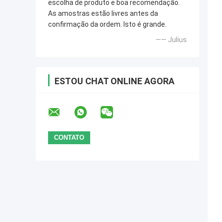
escolha de produto e boa recomendação.
As amostras estão livres antes da
confirmação da ordem. Isto é grande.
—— Julius
ESTOU CHAT ONLINE AGORA