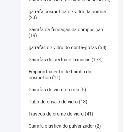
garrafa cosmética de vidro da bomba
(23)
Garrafa da fundação da composição
(19)
garrafas de vidro do conta-gotas
(54)
Garrafas de perfume luxuosas
(173)
Empacotamento de bambu do
cosmético
(11)
Garrafas de vidro do rolo
(5)
Tubo de ensaio de vidro
(18)
Frascos de creme de vidro
(41)
Garrafa plástica do pulverizador
(2)