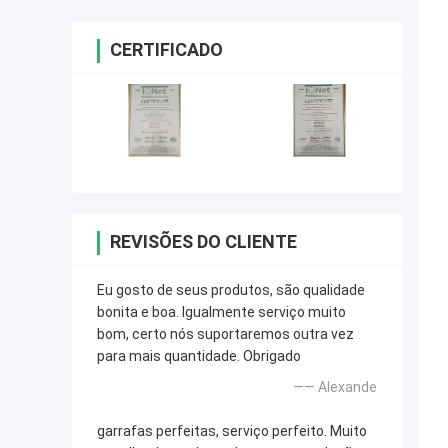
CERTIFICADO
REVISÕES DO CLIENTE
Eu gosto de seus produtos, são qualidade
bonita e boa. Igualmente serviço muito
bom, certo nós suportaremos outra vez
para mais quantidade. Obrigado
—— Alexande
garrafas perfeitas, serviço perfeito. Muito