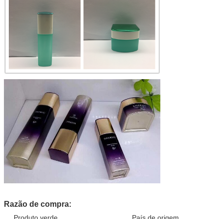
Razão de compra:
Produto verde País de origem